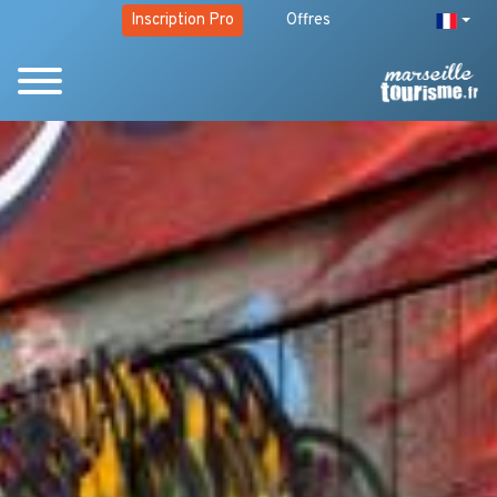
Inscription Pro
Offres