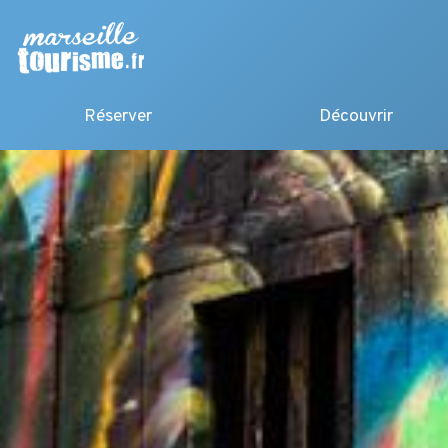
Réserver
Découvrir