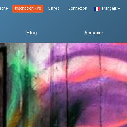
rche
Inscription Pro
Offres
Connexion
Français
Blog
Annuaire