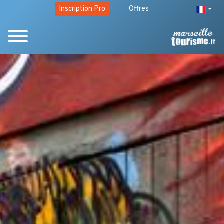
Inscription Pro
Offres