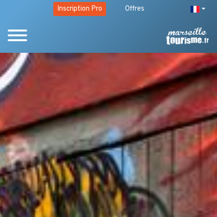
Inscription Pro
Offres