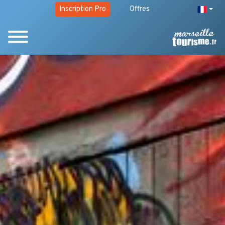
Inscription Pro
Offres