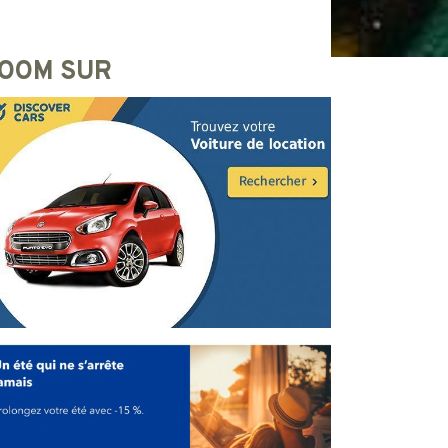
OOM SUR