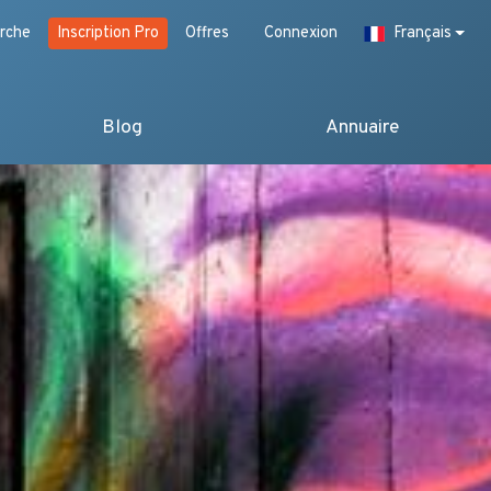
rche
Inscription Pro
Offres
Connexion
Français
Blog
Annuaire