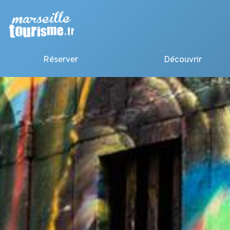
Réserver
Découvrir