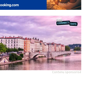
Contenu sponsorisé