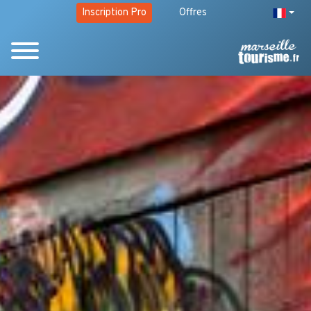
Inscription Pro
Offres