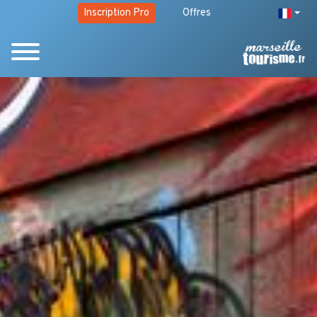
Inscription Pro
Offres