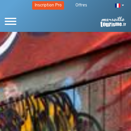
Inscription Pro
Offres