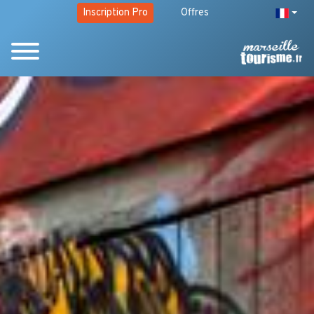
Inscription Pro
Offres