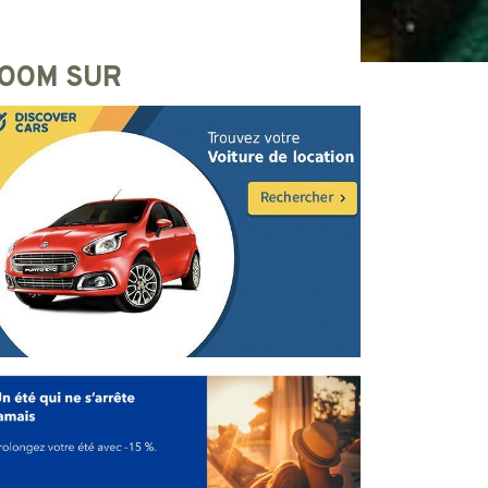
OOM SUR