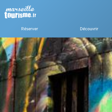
Réserver
Découvrir