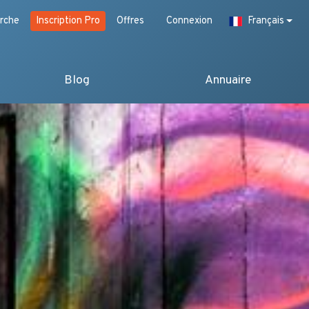
rche
Inscription Pro
Offres
Connexion
Français
Blog
Annuaire