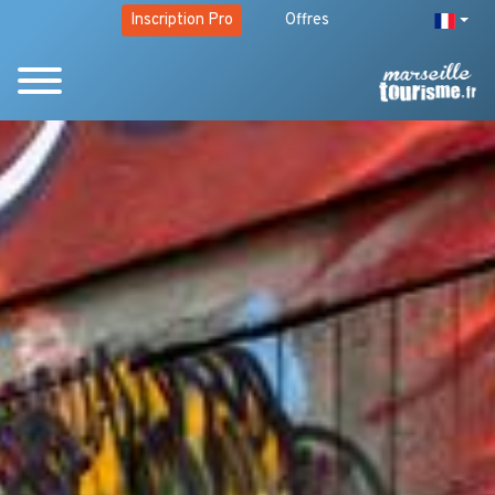
Inscription Pro
Offres