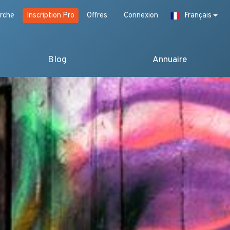
rche
Inscription Pro
Offres
Connexion
Français
Blog
Annuaire