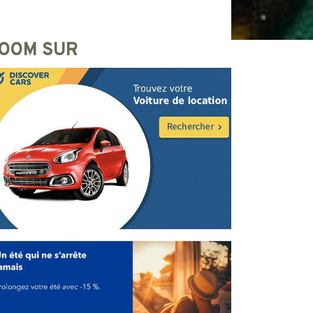
OOM SUR