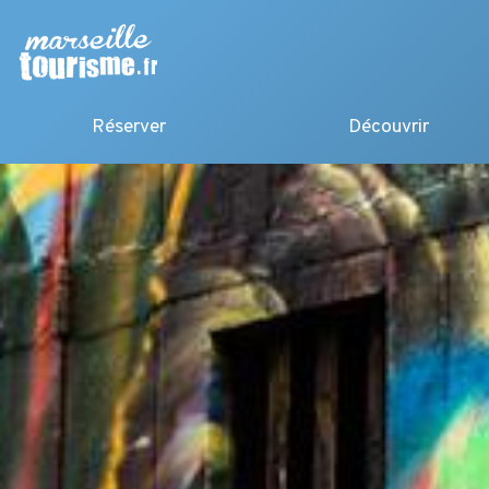
Réserver
Découvrir