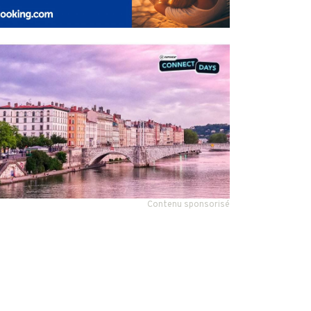
Contenu sponsorisé