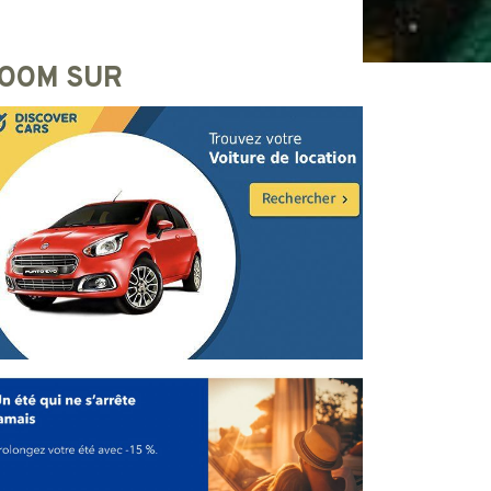
OOM SUR