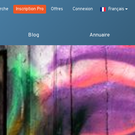
rche
Inscription Pro
Offres
Connexion
Français
Blog
Annuaire