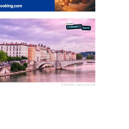
Contenu sponsorisé