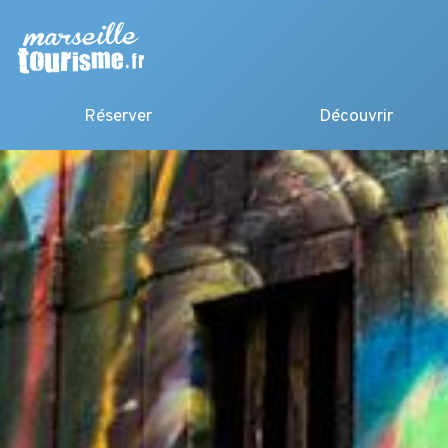
Réserver
Découvrir