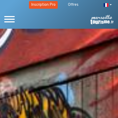
Inscription Pro
Offres