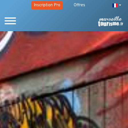
Inscription Pro
Offres