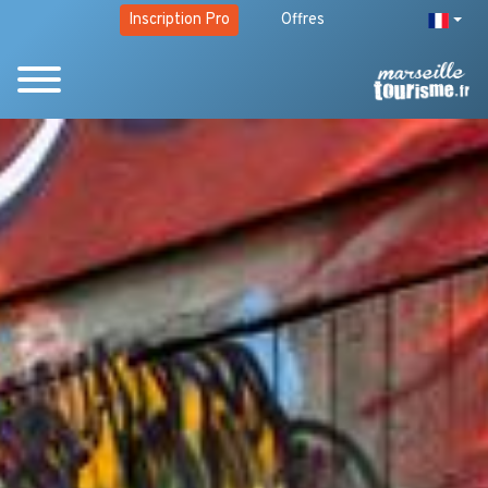
Inscription Pro
Offres