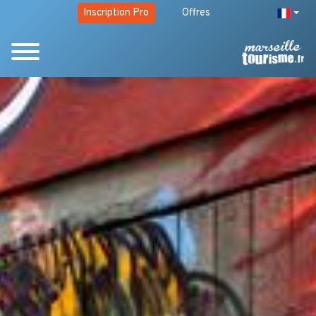
Inscription Pro
Offres