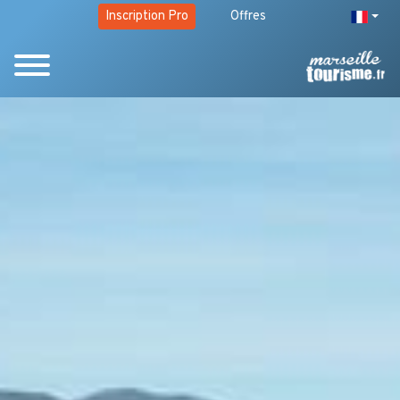
Inscription Pro
Offres