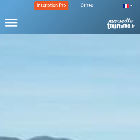
Inscription Pro
Offres