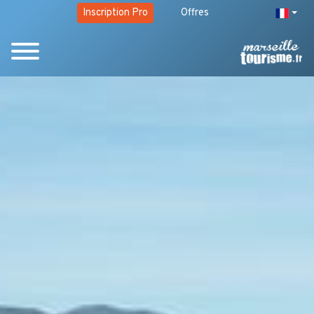
Inscription Pro
Offres