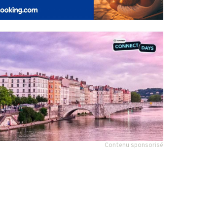
Contenu sponsorisé