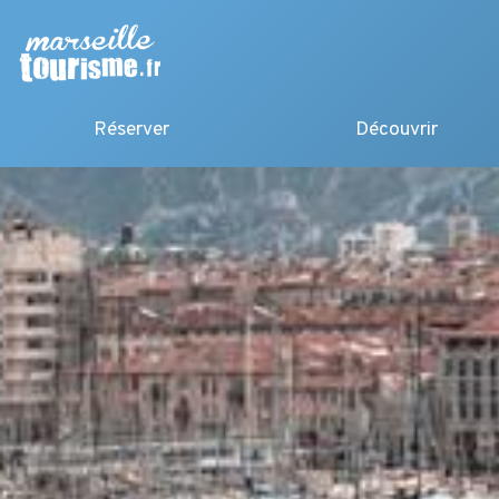
Réserver
Découvrir