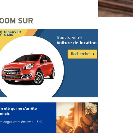
OOM SUR