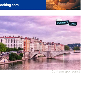
Contenu sponsorisé