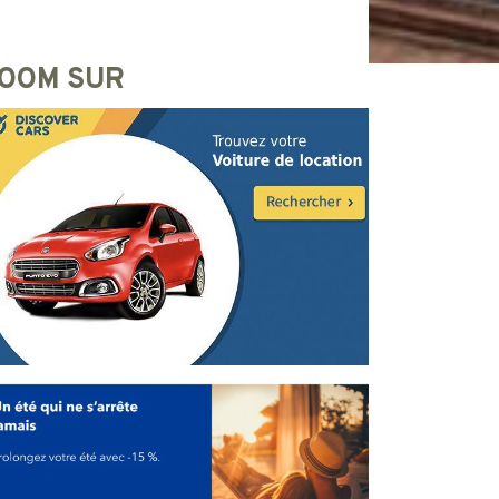
OOM SUR