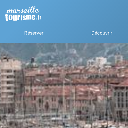
Réserver
Découvrir