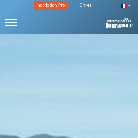
Inscription Pro
Offres