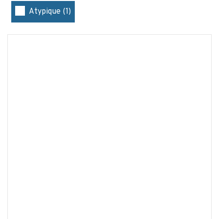
Atypique (1)