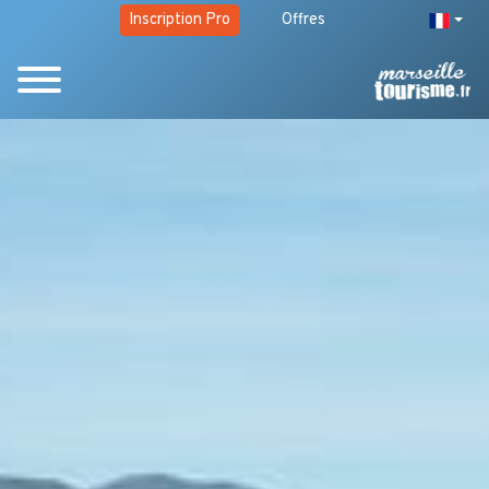
Inscription Pro
Offres