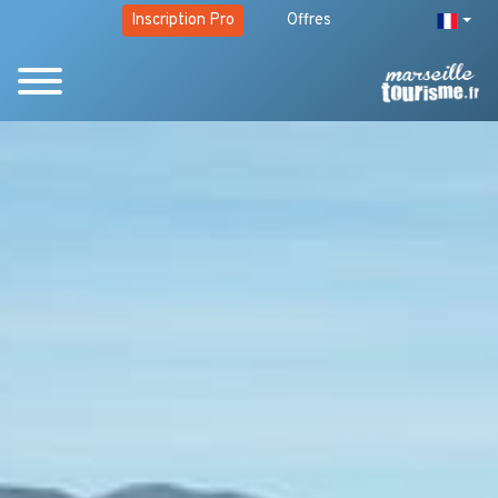
Inscription Pro
Offres