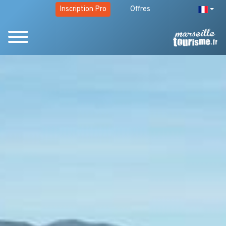
Inscription Pro
Offres