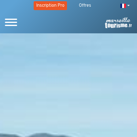
Inscription Pro
Offres