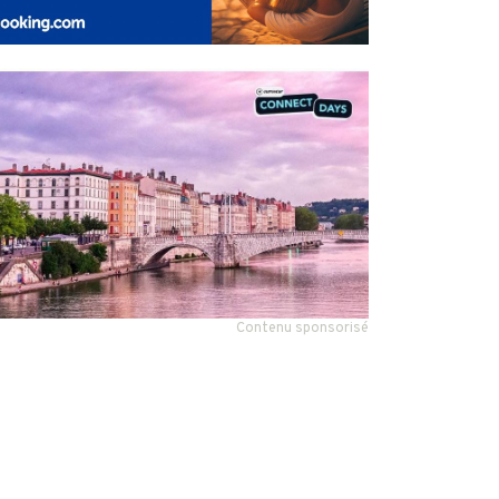
Contenu sponsorisé