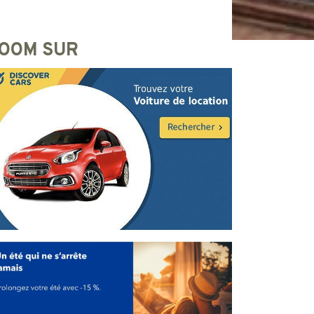
OOM SUR