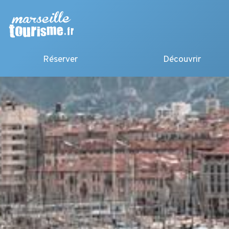
Réserver
Découvrir