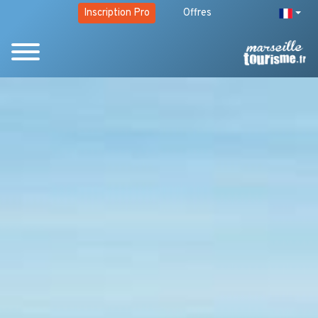
Inscription Pro
Offres