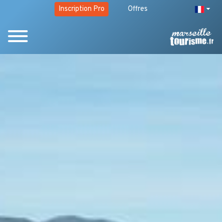
Inscription Pro
Offres