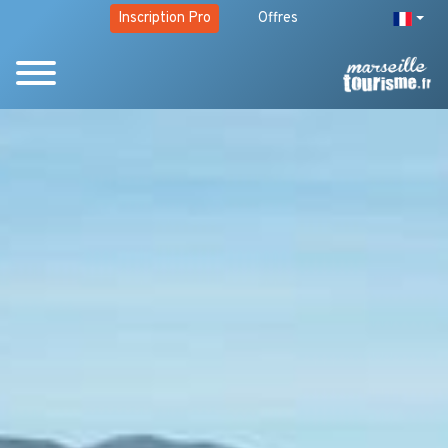
Inscription Pro
Offres