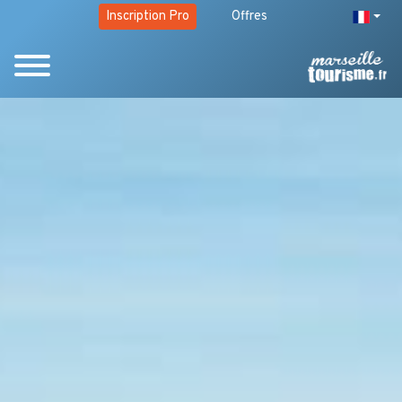
Inscription Pro
Offres