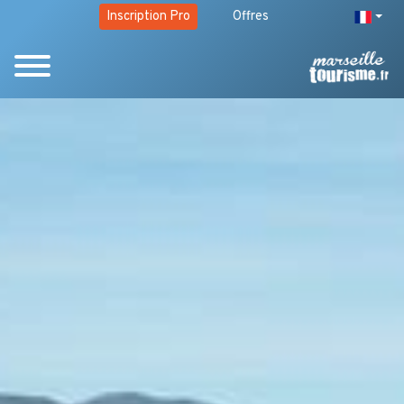
Inscription Pro
Offres