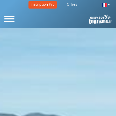
Inscription Pro
Offres