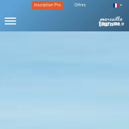
Inscription Pro
Offres