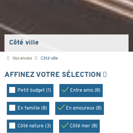
Côté ville
Vos envies
Côté ville
AFFINEZ VOTRE SÉLECTION
Petit budget (1)
Entre amis (8)
En famille (8)
En amoureux (8)
Côté nature (3)
Côté mer (8)