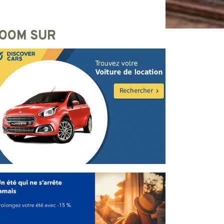
OOM SUR