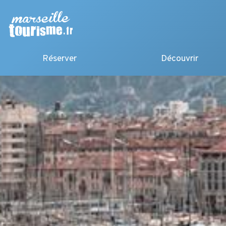
Réserver
Découvrir