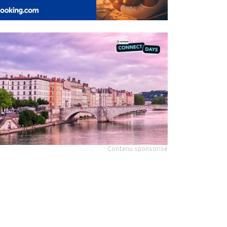
Contenu sponsorisé