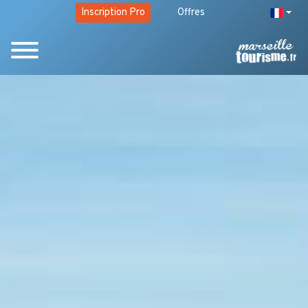
Inscription Pro
Offres