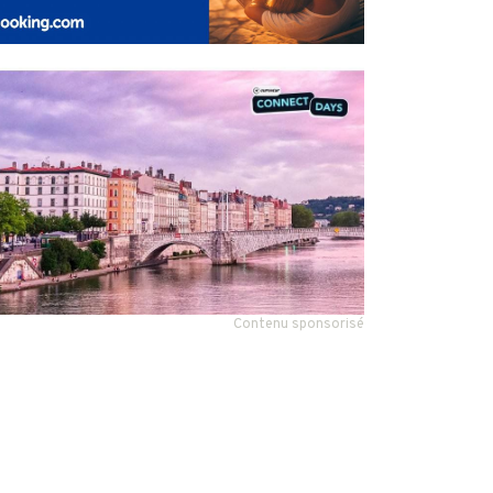
Contenu sponsorisé