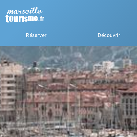
Réserver
Découvrir