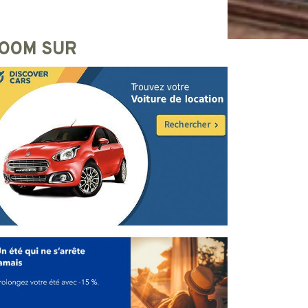
OOM SUR