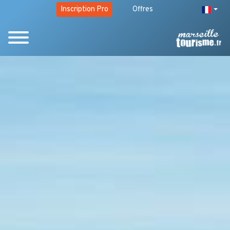
Inscription Pro
Offres