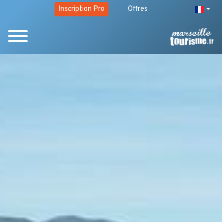
Inscription Pro
Offres