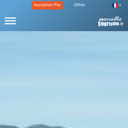
Inscription Pro
Offres