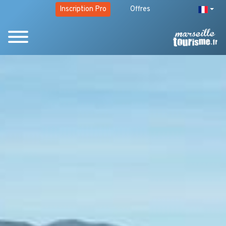
Inscription Pro
Offres