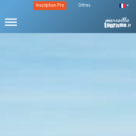
Inscription Pro
Offres