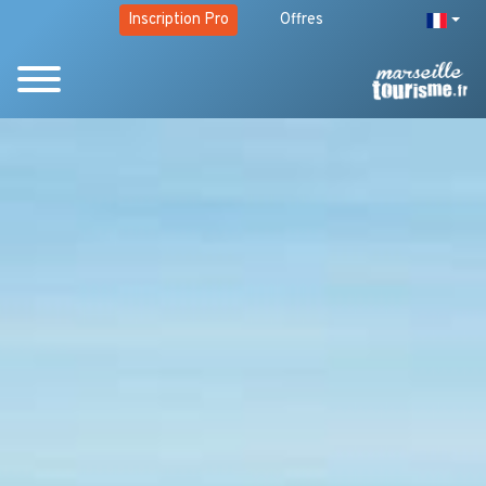
Inscription Pro
Offres