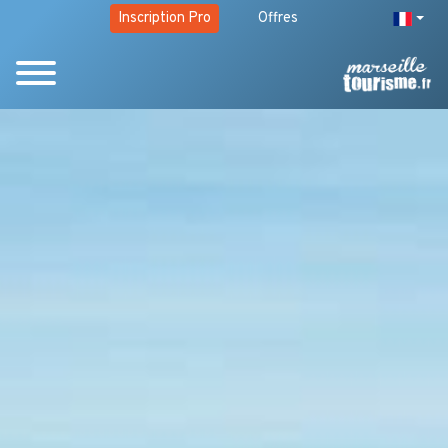
Inscription Pro
Offres