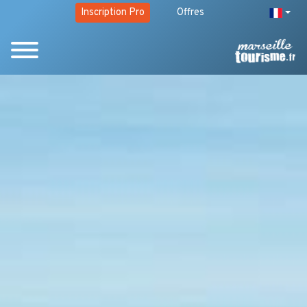
Inscription Pro
Offres