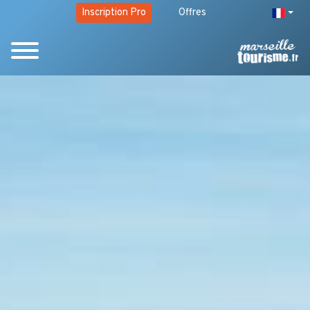
Inscription Pro
Offres