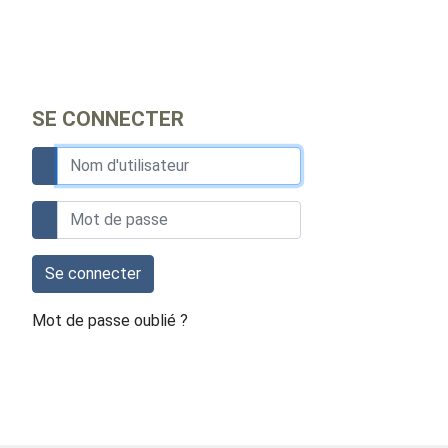
SE CONNECTER
Se connecter
Mot de passe oublié ?