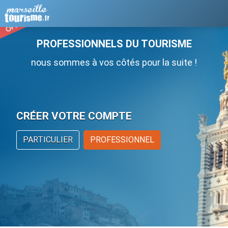
PROFESSIONNELS DU TOURISME
nous sommes à vos côtés pour la suite !
CRÉER VOTRE COMPTE
PARTICULIER
PROFESSIONNEL