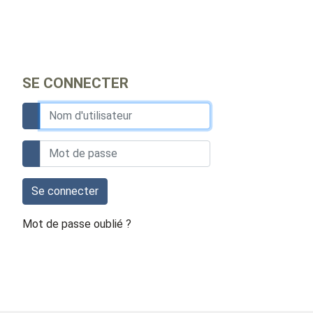
SE CONNECTER
Se connecter
Mot de passe oublié ?