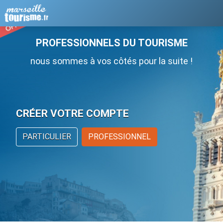
PROFESSIONNELS DU TOURISME
nous sommes à vos côtés pour la suite !
CRÉER VOTRE COMPTE
PARTICULIER
PROFESSIONNEL